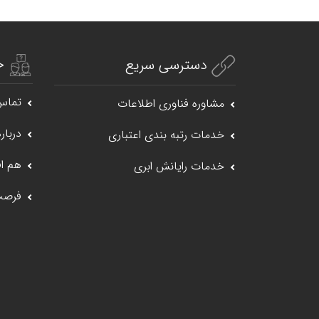
خ
دسترسی سریع
تماس 
مشاوره فناوری اطلاعات
درباره
خدمات رتبه بندی اعتباری
هم اف
خدمات رایانش ابری
فرصت