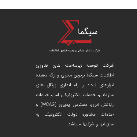
شرکت توسعه زیرساخت های فناوری
اطلاعات سیگما برترین مجری و ارائه دهنده
ابزارهای ایجاد و راه اندازی
پرتال
های
سازمانی، خدمات الکترونیکی امن، خدمات
رایانش ابری، دسترس پذیری (WCAG) و
خدمات مشاوره دولت الکترونیک به
سازمانها و شرکتها میباشد.