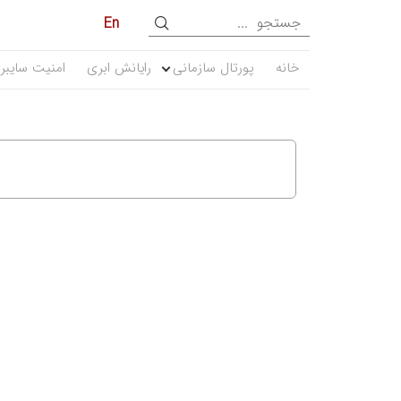
En
خانه
پورتال سازمانی
رایانش ابری
امنیت سایبر