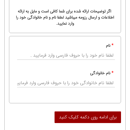
اگر توضیحات ارائه شده برای شما کافی است و مایل به ارائه
اطلاعات و ارسال رزومه میباشید لطفا نام و نام خانوادگی خود را
وارد نمایید.
*
نام
*
نام خانوادگی