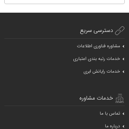
دسترسی سریع
مشاوره فناوری اطلاعات
خدمات رتبه بندی اعتباری
خدمات رایانش ابری
خدمات مشاوره
تماس با ما
درباره ما