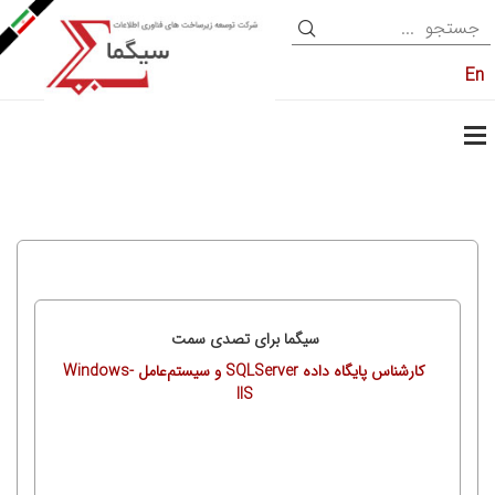
En
سیگما برای تصدی سمت
کارشناس پایگاه داده SQLServer و سیستم‌عامل Windows-
IIS