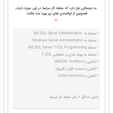
به دوستانی نیاز دارد که سابقه کار مرتبط در این حوزه دارند،
همچنین از توانمندی های زیر بهره مند باشند:
*