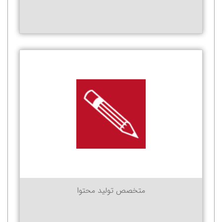
متخصص تولید محتوا