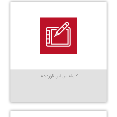
کارشناس امور قراردادها