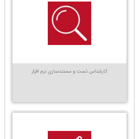
کارشناس تست و مستندسازی نرم افزار