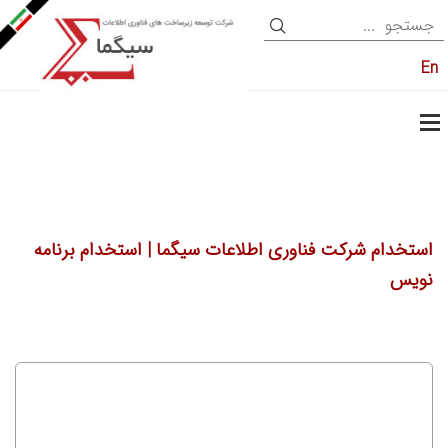
En
استخدام شرکت فناوری اطلاعات سیگما | استخدام برنامه
نویس