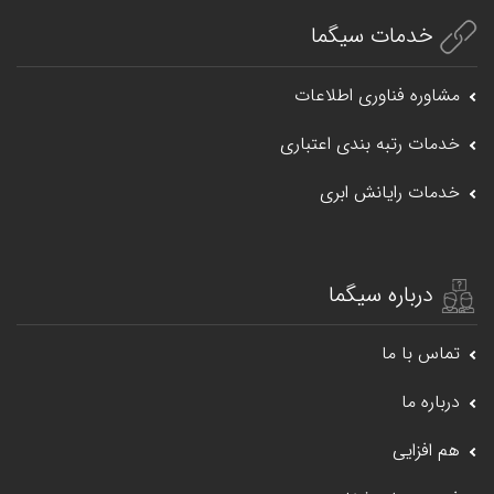
خدمات سیگما
مشاوره فناوری اطلاعات
خدمات رتبه بندی اعتباری
خدمات رایانش ابری
درباره سیگما
تماس با ما
درباره ما
هم افزایی