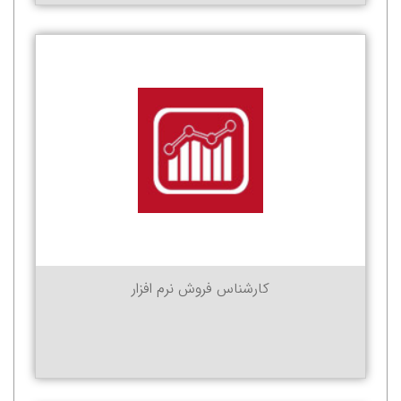
کارشناس فروش نرم افزار