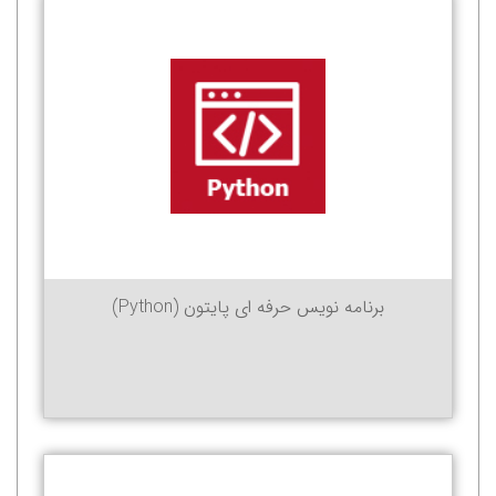
برنامه نویس حرفه ای پایتون (Python)