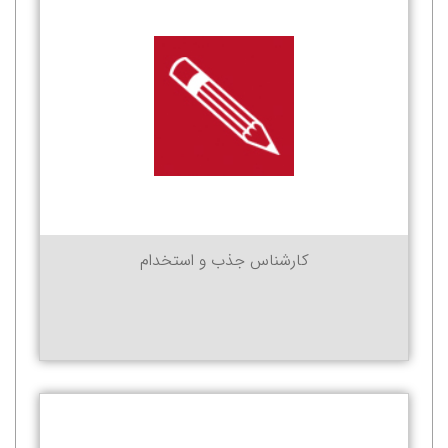
کارشناس جذب و استخدام