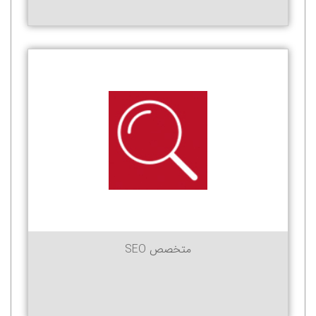
متخصص SEO