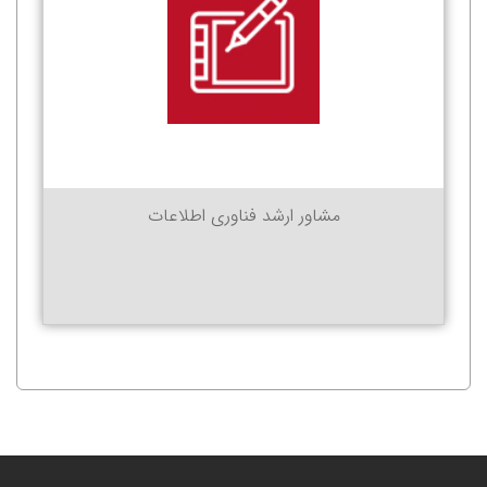
مشاور ارشد فناوری اطلاعات