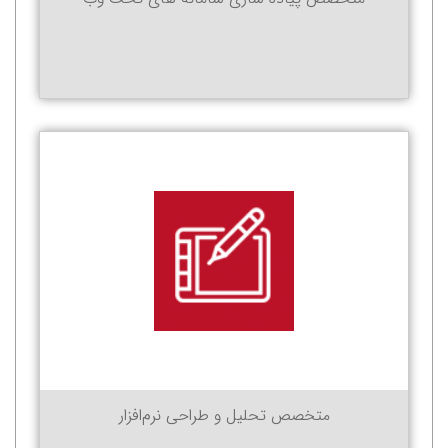
متخصص تحلیل و طراحی نرم‏‌افزار